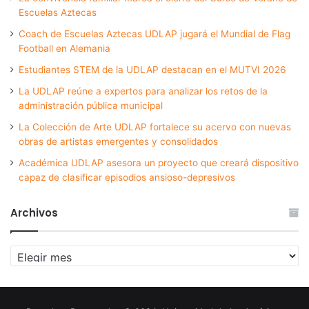
Escuelas Aztecas
Coach de Escuelas Aztecas UDLAP jugará el Mundial de Flag
Football en Alemania
Estudiantes STEM de la UDLAP destacan en el MUTVI 2026
La UDLAP reúne a expertos para analizar los retos de la
administración pública municipal
La Colección de Arte UDLAP fortalece su acervo con nuevas
obras de artistas emergentes y consolidados
Académica UDLAP asesora un proyecto que creará dispositivo
capaz de clasificar episodios ansioso-depresivos
Archivos
Archivos