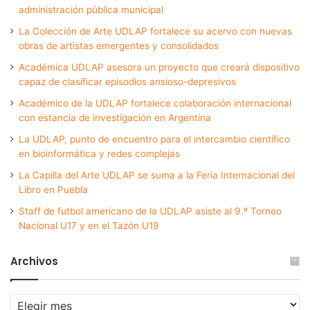
administración pública municipal
La Colección de Arte UDLAP fortalece su acervo con nuevas
obras de artistas emergentes y consolidados
Académica UDLAP asesora un proyecto que creará dispositivo
capaz de clasificar episodios ansioso-depresivos
Académico de la UDLAP fortalece colaboración internacional
con estancia de investigación en Argentina
La UDLAP, punto de encuentro para el intercambio científico
en bioinformática y redes complejas
La Capilla del Arte UDLAP se suma a la Feria Internacional del
Libro en Puebla
Staff de futbol americano de la UDLAP asiste al 9.º Torneo
Nacional U17 y en el Tazón U19
Archivos
Archivos