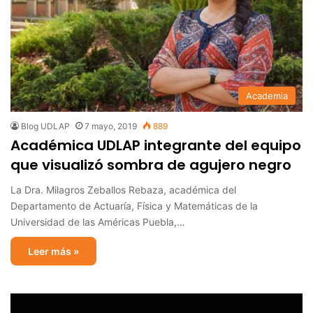
Academia
Blog UDLAP
7 mayo, 2019
889
Académica UDLAP integrante del equipo
que visualizó sombra de agujero negro
La Dra. Milagros Zeballos Rebaza, académica del
Departamento de Actuaría, Física y Matemáticas de la
Universidad de las Américas Puebla,…
Leer más »