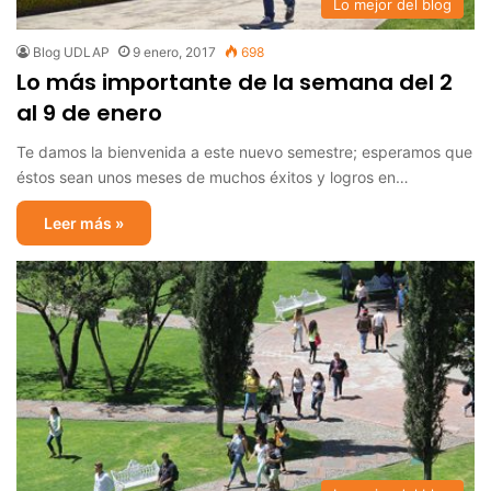
Lo mejor del blog
Blog UDLAP
9 enero, 2017
698
Lo más importante de la semana del 2
al 9 de enero
Te damos la bienvenida a este nuevo semestre; esperamos que
éstos sean unos meses de muchos éxitos y logros en…
Leer más »