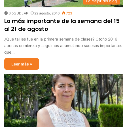
Lo mejor del blog
Blog UDLAP
22 agosto, 2016
723
Lo más importante de la semana del 15
al 21 de agosto
¿Qué tal les fue en la primera semana de clases? Otoño 2016
apenas comienza y seguimos acumulando sucesos importantes
que…
Leer más »