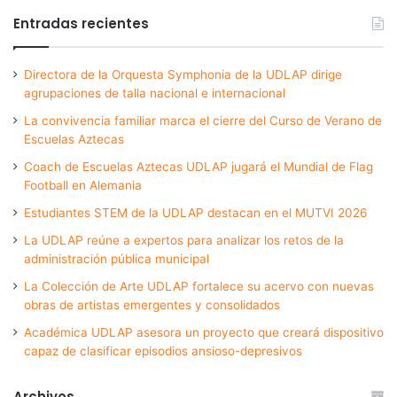
Entradas recientes
Directora de la Orquesta Symphonia de la UDLAP dirige
agrupaciones de talla nacional e internacional
La convivencia familiar marca el cierre del Curso de Verano de
Escuelas Aztecas
Coach de Escuelas Aztecas UDLAP jugará el Mundial de Flag
Football en Alemania
Estudiantes STEM de la UDLAP destacan en el MUTVI 2026
La UDLAP reúne a expertos para analizar los retos de la
administración pública municipal
La Colección de Arte UDLAP fortalece su acervo con nuevas
obras de artistas emergentes y consolidados
Académica UDLAP asesora un proyecto que creará dispositivo
capaz de clasificar episodios ansioso-depresivos
Archivos