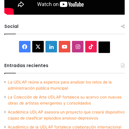
Social
Facebook
X
LinkedIn
YouTube
Instagram
TikTok
Thread
Entradas recientes
La UDLAP reúne a expertos para analizar los retos de la
administración pública municipal
La Colección de Arte UDLAP fortalece su acervo con nuevas
obras de artistas emergentes y consolidados
Académica UDLAP asesora un proyecto que creará dispositivo
capaz de clasificar episodios ansioso-depresivos
Académico de la UDLAP fortalece colaboración internacional