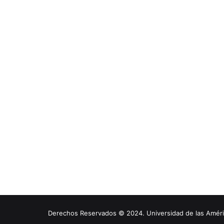
Derechos Reservados © 2024. Universidad de las América