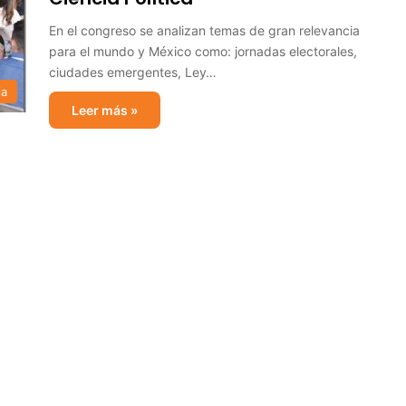
En el congreso se analizan temas de gran relevancia
para el mundo y México como: jornadas electorales,
ciudades emergentes, Ley…
ia
Leer más »