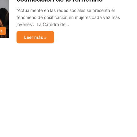
“Actualmente en las redes sociales se presenta el
fenómeno de cosificación en mujeres cada vez más
jóvenes”. La Cátedra de…
ia
Leer más »