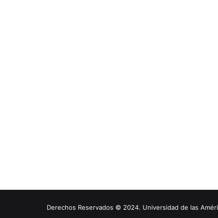
Derechos Reservados © 2024. Universidad de las América