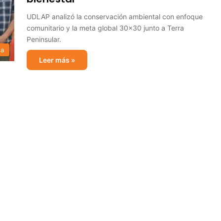
UDLAP analizó la conservación ambiental con enfoque
comunitario y la meta global 30x30 junto a Terra
Peninsular.
sa
Leer más »