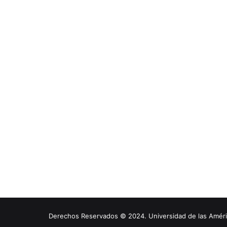
Derechos Reservados © 2024. Universidad de las América