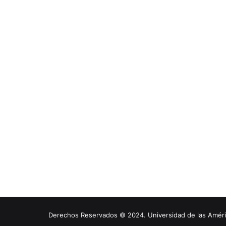
Derechos Reservados © 2024. Universidad de las América