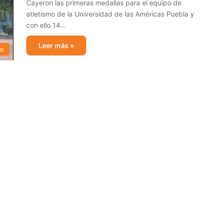
Cayeron las primeras medallas para el equipo de
atletismo de la Universidad de las Américas Puebla y
con ello 14…
Leer más »
mo