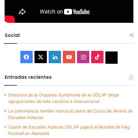
Social
Facebook
X
LinkedIn
YouTube
Instagram
TikTok
Thread
Entradas recientes
Directora de la Orquesta Symphonia de la UDLAP dirige
agrupaciones de talla nacional e internacional
La convivencia familiar marca el cierre del Curso de Verano de
Escuelas Aztecas
Coach de Escuelas Aztecas UDLAP jugará el Mundial de Flag
Football en Alemania