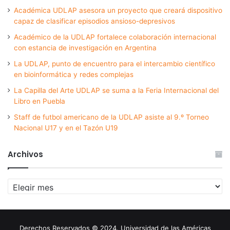
Académica UDLAP asesora un proyecto que creará dispositivo
capaz de clasificar episodios ansioso-depresivos
Académico de la UDLAP fortalece colaboración internacional
con estancia de investigación en Argentina
La UDLAP, punto de encuentro para el intercambio científico
en bioinformática y redes complejas
La Capilla del Arte UDLAP se suma a la Feria Internacional del
Libro en Puebla
Staff de futbol americano de la UDLAP asiste al 9.º Torneo
Nacional U17 y en el Tazón U19
Archivos
Archivos
Derechos Reservados © 2024. Universidad de las Américas