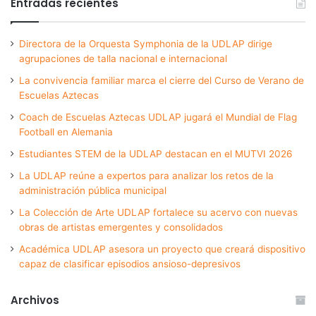
Entradas recientes
Directora de la Orquesta Symphonia de la UDLAP dirige
agrupaciones de talla nacional e internacional
La convivencia familiar marca el cierre del Curso de Verano de
Escuelas Aztecas
Coach de Escuelas Aztecas UDLAP jugará el Mundial de Flag
Football en Alemania
Estudiantes STEM de la UDLAP destacan en el MUTVI 2026
La UDLAP reúne a expertos para analizar los retos de la
administración pública municipal
La Colección de Arte UDLAP fortalece su acervo con nuevas
obras de artistas emergentes y consolidados
Académica UDLAP asesora un proyecto que creará dispositivo
capaz de clasificar episodios ansioso-depresivos
Archivos