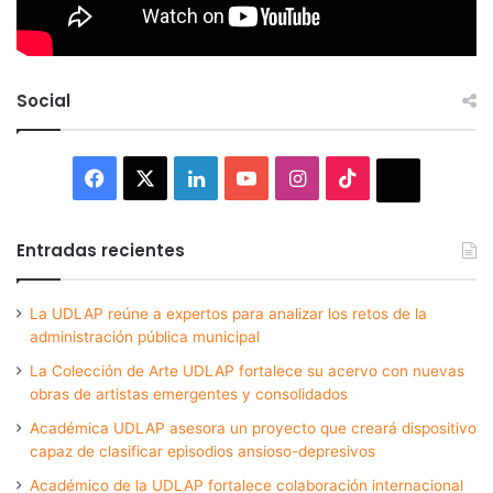
Social
Facebook
X
LinkedIn
YouTube
Instagram
TikTok
Thread
Entradas recientes
La UDLAP reúne a expertos para analizar los retos de la
administración pública municipal
La Colección de Arte UDLAP fortalece su acervo con nuevas
obras de artistas emergentes y consolidados
Académica UDLAP asesora un proyecto que creará dispositivo
capaz de clasificar episodios ansioso-depresivos
Académico de la UDLAP fortalece colaboración internacional