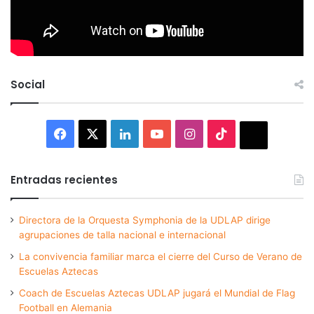
Social
Facebook
X
LinkedIn
YouTube
Instagram
TikTok
Thread
Entradas recientes
Directora de la Orquesta Symphonia de la UDLAP dirige
agrupaciones de talla nacional e internacional
La convivencia familiar marca el cierre del Curso de Verano de
Escuelas Aztecas
Coach de Escuelas Aztecas UDLAP jugará el Mundial de Flag
Football en Alemania