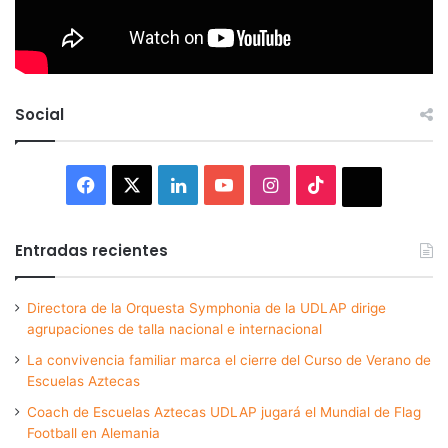
Social
Facebook
X
LinkedIn
YouTube
Instagram
TikTok
Thread
Entradas recientes
Directora de la Orquesta Symphonia de la UDLAP dirige
agrupaciones de talla nacional e internacional
La convivencia familiar marca el cierre del Curso de Verano de
Escuelas Aztecas
Coach de Escuelas Aztecas UDLAP jugará el Mundial de Flag
Football en Alemania