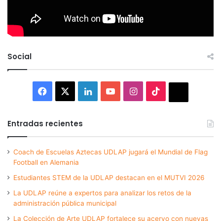
Social
Facebook
X
LinkedIn
YouTube
Instagram
TikTok
Thread
Entradas recientes
Coach de Escuelas Aztecas UDLAP jugará el Mundial de Flag
Football en Alemania
Estudiantes STEM de la UDLAP destacan en el MUTVI 2026
La UDLAP reúne a expertos para analizar los retos de la
administración pública municipal
La Colección de Arte UDLAP fortalece su acervo con nuevas