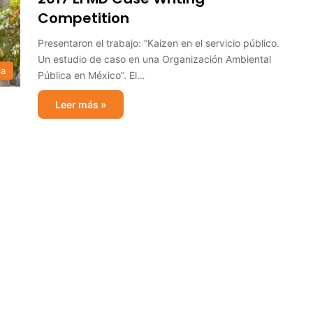
Competition
Presentaron el trabajo: “Kaizen en el servicio público.
Un estudio de caso en una Organización Ambiental
ia
Pública en México”. El…
Leer más »