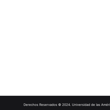
Derechos Reservados © 2024. Universidad de las América