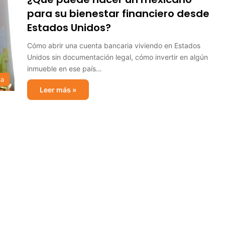
para su bienestar financiero desde
Estados Unidos?
Cómo abrir una cuenta bancaria viviendo en Estados
Unidos sin documentación legal, cómo invertir en algún
inmueble en ese país…
ia
Leer más »