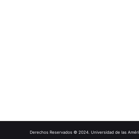
Derechos Reservados © 2024. Universidad de las América