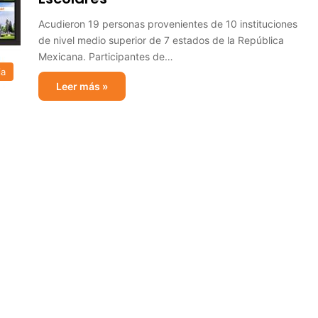
Acudieron 19 personas provenientes de 10 instituciones
de nivel medio superior de 7 estados de la República
Mexicana. Participantes de…
ia
Leer más »