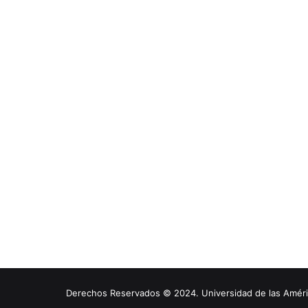
Derechos Reservados © 2024. Universidad de las América