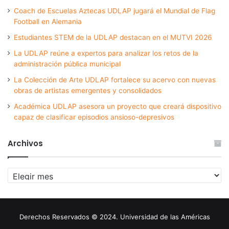
Coach de Escuelas Aztecas UDLAP jugará el Mundial de Flag
Football en Alemania
Estudiantes STEM de la UDLAP destacan en el MUTVI 2026
La UDLAP reúne a expertos para analizar los retos de la
administración pública municipal
La Colección de Arte UDLAP fortalece su acervo con nuevas
obras de artistas emergentes y consolidados
Académica UDLAP asesora un proyecto que creará dispositivo
capaz de clasificar episodios ansioso-depresivos
Archivos
Archivos
Derechos Reservados © 2024. Universidad de las Américas