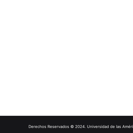
Derechos Reservados © 2024. Universidad de las América