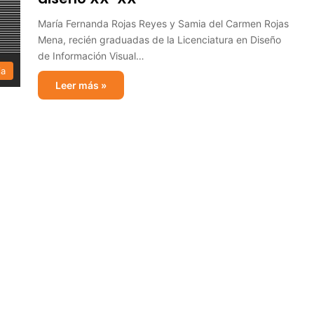
María Fernanda Rojas Reyes y Samia del Carmen Rojas
Mena, recién graduadas de la Licenciatura en Diseño
de Información Visual…
ia
Leer más »