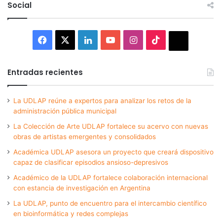
Social
Facebook
X
LinkedIn
YouTube
Instagram
TikTok
Thread
Entradas recientes
La UDLAP reúne a expertos para analizar los retos de la
administración pública municipal
La Colección de Arte UDLAP fortalece su acervo con nuevas
obras de artistas emergentes y consolidados
Académica UDLAP asesora un proyecto que creará dispositivo
capaz de clasificar episodios ansioso-depresivos
Académico de la UDLAP fortalece colaboración internacional
con estancia de investigación en Argentina
La UDLAP, punto de encuentro para el intercambio científico
en bioinformática y redes complejas