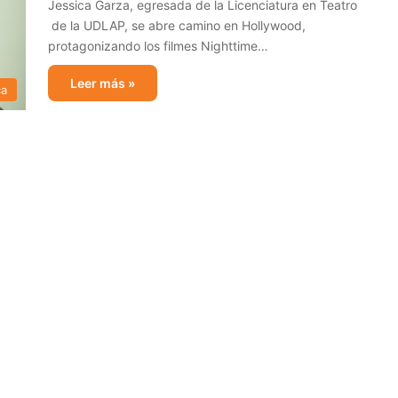
Jessica Garza, egresada de la Licenciatura en Teatro
de la UDLAP, se abre camino en Hollywood,
protagonizando los filmes Nighttime…
Leer más »
ca