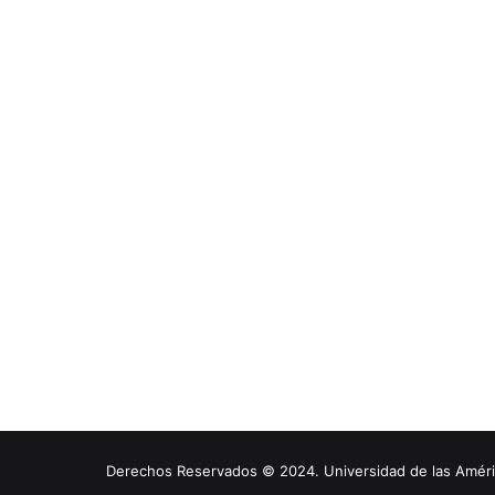
Derechos Reservados © 2024. Universidad de las América