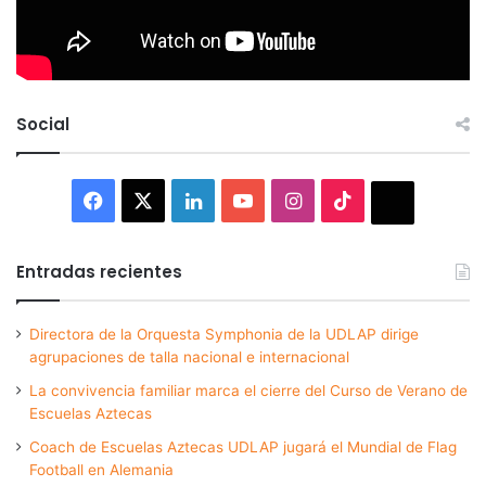
Social
Facebook
X
LinkedIn
YouTube
Instagram
TikTok
Thread
Entradas recientes
Directora de la Orquesta Symphonia de la UDLAP dirige
agrupaciones de talla nacional e internacional
La convivencia familiar marca el cierre del Curso de Verano de
Escuelas Aztecas
Coach de Escuelas Aztecas UDLAP jugará el Mundial de Flag
Football en Alemania