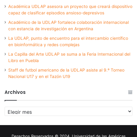
Académica UDLAP asesora un proyecto que creará dispositivo
capaz de clasificar episodios ansioso-depresivos
Académico de la UDLAP fortalece colaboración internacional
con estancia de investigación en Argentina
La UDLAP, punto de encuentro para el intercambio científico
en bioinformática y redes complejas
La Capilla del Arte UDLAP se suma a la Feria Internacional del
Libro en Puebla
Staff de futbol americano de la UDLAP asiste al 9.º Torneo
Nacional U17 y en el Tazón U19
Archivos
Archivos
Derechos Reservados © 2024. Universidad de las Américas