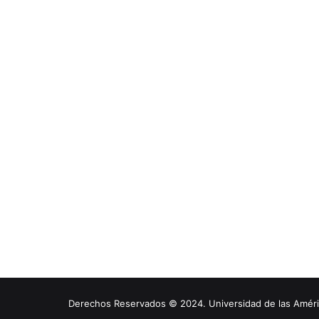
Derechos Reservados © 2024. Universidad de las América