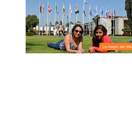
Lo mejor del bl