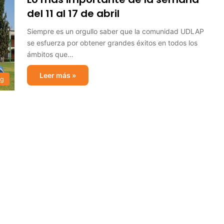
del 11 al 17 de abril
Siempre es un orgullo saber que la comunidad UDLAP
se esfuerza por obtener grandes éxitos en todos los
ámbitos que…
Leer más »
og