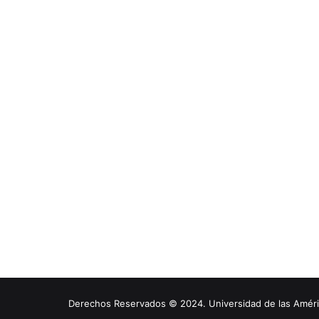
Derechos Reservados © 2024. Universidad de las América