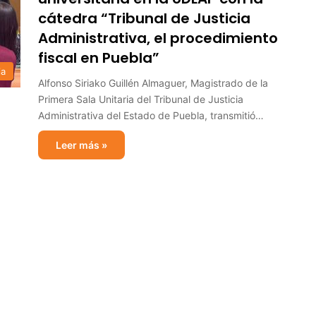
cátedra “Tribunal de Justicia
Administrativa, el procedimiento
fiscal en Puebla”
ia
Alfonso Siriako Guillén Almaguer, Magistrado de la
Primera Sala Unitaria del Tribunal de Justicia
Administrativa del Estado de Puebla, transmitió…
Leer más »