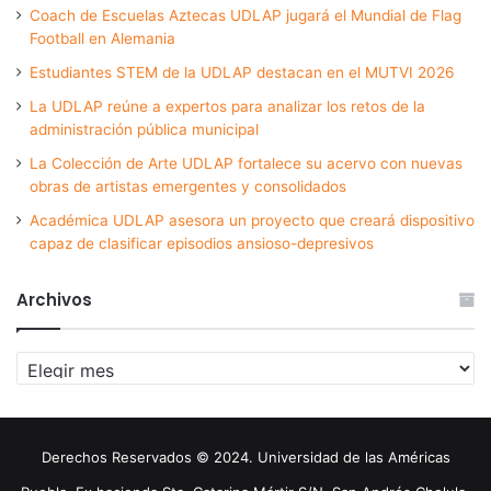
Coach de Escuelas Aztecas UDLAP jugará el Mundial de Flag
Football en Alemania
Estudiantes STEM de la UDLAP destacan en el MUTVI 2026
La UDLAP reúne a expertos para analizar los retos de la
administración pública municipal
La Colección de Arte UDLAP fortalece su acervo con nuevas
obras de artistas emergentes y consolidados
Académica UDLAP asesora un proyecto que creará dispositivo
capaz de clasificar episodios ansioso-depresivos
Archivos
Archivos
Derechos Reservados © 2024. Universidad de las Américas