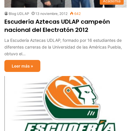
Academia
Blog UDLAP
13 noviembre, 2012
642
Escudería Aztecas UDLAP campeón
nacional del Electratón 2012
La Escudería Aztecas UDLAP, formado por 16 estudiantes de
diferentes carreras de la Universidad de las Américas Puebla,
obtuvo el…
Leer más »