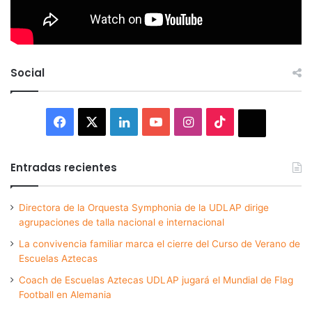
Social
Facebook
X
LinkedIn
YouTube
Instagram
TikTok
Thread
Entradas recientes
Directora de la Orquesta Symphonia de la UDLAP dirige
agrupaciones de talla nacional e internacional
La convivencia familiar marca el cierre del Curso de Verano de
Escuelas Aztecas
Coach de Escuelas Aztecas UDLAP jugará el Mundial de Flag
Football en Alemania