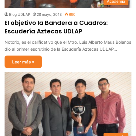
Academia
Blog UDLAP
28 mayo, 2013
690
El objetivo la Bandera a Cuadros:
Escudería Aztecas UDLAP
Notorio, es el calificativo que el Mtro. Luis Alberto Maus Bolaños
dio al primer escrutinio de la Escudería Aztecas UDLAP…
Leer más »