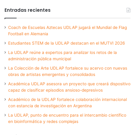
Entradas recientes
Coach de Escuelas Aztecas UDLAP jugará el Mundial de Flag
Football en Alemania
Estudiantes STEM de la UDLAP destacan en el MUTVI 2026
La UDLAP reúne a expertos para analizar los retos de la
administración pública municipal
La Colección de Arte UDLAP fortalece su acervo con nuevas
obras de artistas emergentes y consolidados
Académica UDLAP asesora un proyecto que creará dispositivo
capaz de clasificar episodios ansioso-depresivos
Académico de la UDLAP fortalece colaboración internacional
con estancia de investigación en Argentina
La UDLAP, punto de encuentro para el intercambio científico
en bioinformática y redes complejas