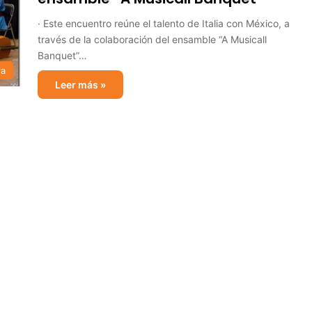
· Este encuentro reúne el talento de Italia con México, a
través de la colaboración del ensamble “A Musicall
Banquet”…
ra
Leer más »