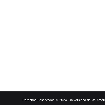
Derechos Reservados © 2024. Universidad de las América