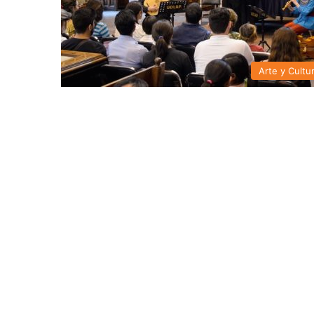
Arte y Cultu