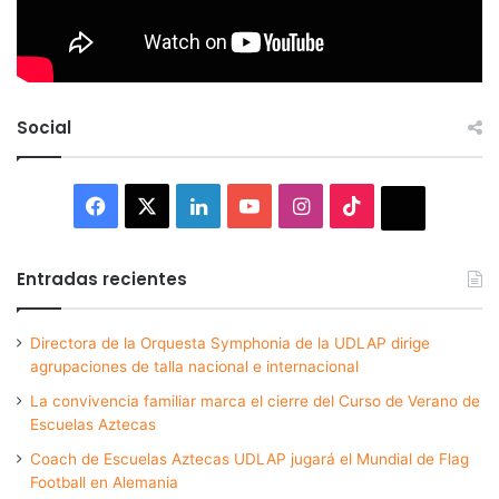
Social
Facebook
X
LinkedIn
YouTube
Instagram
TikTok
Thread
Entradas recientes
Directora de la Orquesta Symphonia de la UDLAP dirige
agrupaciones de talla nacional e internacional
La convivencia familiar marca el cierre del Curso de Verano de
Escuelas Aztecas
Coach de Escuelas Aztecas UDLAP jugará el Mundial de Flag
Football en Alemania