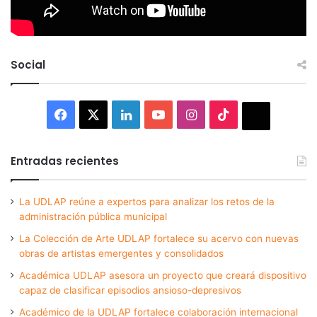
Social
Facebook
X
LinkedIn
YouTube
Instagram
TikTok
Thread
Entradas recientes
La UDLAP reúne a expertos para analizar los retos de la
administración pública municipal
La Colección de Arte UDLAP fortalece su acervo con nuevas
obras de artistas emergentes y consolidados
Académica UDLAP asesora un proyecto que creará dispositivo
capaz de clasificar episodios ansioso-depresivos
Académico de la UDLAP fortalece colaboración internacional