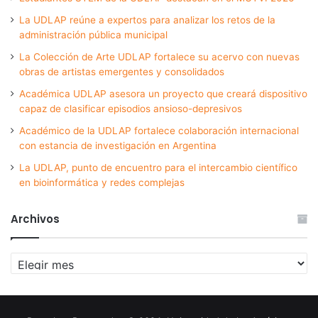
La UDLAP reúne a expertos para analizar los retos de la
administración pública municipal
La Colección de Arte UDLAP fortalece su acervo con nuevas
obras de artistas emergentes y consolidados
Académica UDLAP asesora un proyecto que creará dispositivo
capaz de clasificar episodios ansioso-depresivos
Académico de la UDLAP fortalece colaboración internacional
con estancia de investigación en Argentina
La UDLAP, punto de encuentro para el intercambio científico
en bioinformática y redes complejas
Archivos
Archivos