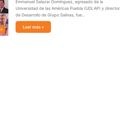
Emmanuel Salazar Domínguez, egresado de la
Universidad de las Américas Puebla (UDLAP) y director
de Desarrollo de Grupo Salinas, fue…
Leer más »
ia