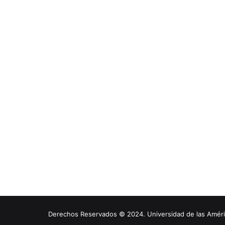
Derechos Reservados © 2024. Universidad de las América