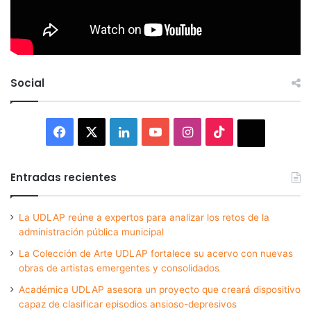
Social
Facebook
X
LinkedIn
YouTube
Instagram
TikTok
Thread
Entradas recientes
La UDLAP reúne a expertos para analizar los retos de la
administración pública municipal
La Colección de Arte UDLAP fortalece su acervo con nuevas
obras de artistas emergentes y consolidados
Académica UDLAP asesora un proyecto que creará dispositivo
capaz de clasificar episodios ansioso-depresivos