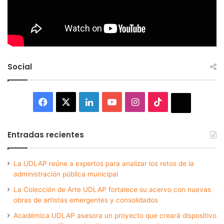
Social
Facebook
X
LinkedIn
YouTube
Instagram
TikTok
Thread
Entradas recientes
La UDLAP reúne a expertos para analizar los retos de la
administración pública municipal
La Colección de Arte UDLAP fortalece su acervo con nuevas
obras de artistas emergentes y consolidados
Académica UDLAP asesora un proyecto que creará dispositivo