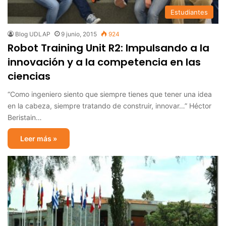
Estudiantes
Blog UDLAP
9 junio, 2015
924
Robot Training Unit R2: Impulsando a la
innovación y a la competencia en las
ciencias
“Como ingeniero siento que siempre tienes que tener una idea
en la cabeza, siempre tratando de construir, innovar…” Héctor
Beristain…
Leer más »