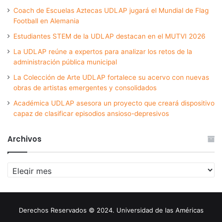
Coach de Escuelas Aztecas UDLAP jugará el Mundial de Flag
Football en Alemania
Estudiantes STEM de la UDLAP destacan en el MUTVI 2026
La UDLAP reúne a expertos para analizar los retos de la
administración pública municipal
La Colección de Arte UDLAP fortalece su acervo con nuevas
obras de artistas emergentes y consolidados
Académica UDLAP asesora un proyecto que creará dispositivo
capaz de clasificar episodios ansioso-depresivos
Archivos
Archivos
Derechos Reservados © 2024. Universidad de las Américas