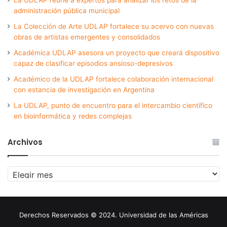
administración pública municipal
La Colección de Arte UDLAP fortalece su acervo con nuevas
obras de artistas emergentes y consolidados
Académica UDLAP asesora un proyecto que creará dispositivo
capaz de clasificar episodios ansioso-depresivos
Académico de la UDLAP fortalece colaboración internacional
con estancia de investigación en Argentina
La UDLAP, punto de encuentro para el intercambio científico
en bioinformática y redes complejas
Archivos
Archivos
Derechos Reservados © 2024. Universidad de las Américas