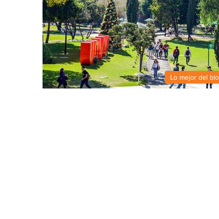
Lo mejor del bl