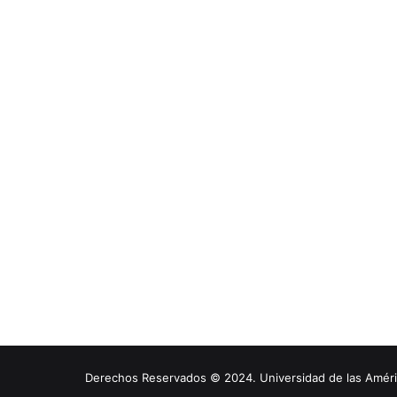
Derechos Reservados © 2024. Universidad de las América