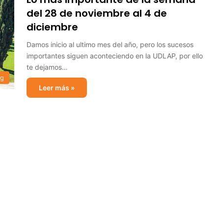
del 28 de noviembre al 4 de
diciembre
Damos inicio al ultimo mes del año, pero los sucesos
importantes siguen aconteciendo en la UDLAP, por ello
te dejamos…
og
Leer más »