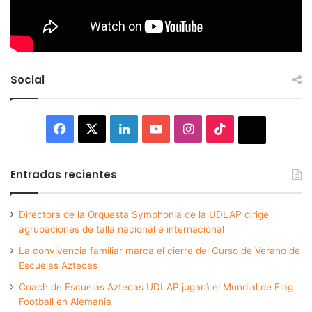
Social
Facebook
X
LinkedIn
YouTube
Instagram
TikTok
Thread
Entradas recientes
Directora de la Orquesta Symphonia de la UDLAP dirige
agrupaciones de talla nacional e internacional
La convivencia familiar marca el cierre del Curso de Verano de
Escuelas Aztecas
Coach de Escuelas Aztecas UDLAP jugará el Mundial de Flag
Football en Alemania