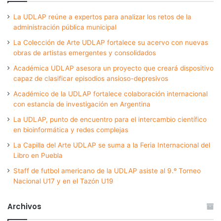
La UDLAP reúne a expertos para analizar los retos de la
administración pública municipal
La Colección de Arte UDLAP fortalece su acervo con nuevas
obras de artistas emergentes y consolidados
Académica UDLAP asesora un proyecto que creará dispositivo
capaz de clasificar episodios ansioso-depresivos
Académico de la UDLAP fortalece colaboración internacional
con estancia de investigación en Argentina
La UDLAP, punto de encuentro para el intercambio científico
en bioinformática y redes complejas
La Capilla del Arte UDLAP se suma a la Feria Internacional del
Libro en Puebla
Staff de futbol americano de la UDLAP asiste al 9.º Torneo
Nacional U17 y en el Tazón U19
Archivos