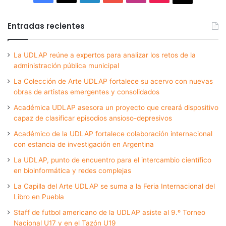
Entradas recientes
La UDLAP reúne a expertos para analizar los retos de la
administración pública municipal
La Colección de Arte UDLAP fortalece su acervo con nuevas
obras de artistas emergentes y consolidados
Académica UDLAP asesora un proyecto que creará dispositivo
capaz de clasificar episodios ansioso-depresivos
Académico de la UDLAP fortalece colaboración internacional
con estancia de investigación en Argentina
La UDLAP, punto de encuentro para el intercambio científico
en bioinformática y redes complejas
La Capilla del Arte UDLAP se suma a la Feria Internacional del
Libro en Puebla
Staff de futbol americano de la UDLAP asiste al 9.º Torneo
Nacional U17 y en el Tazón U19