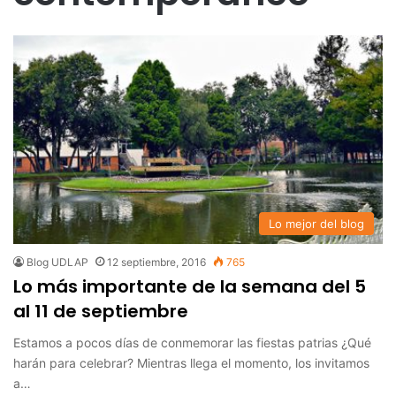
Lo mejor del blog
Blog UDLAP
12 septiembre, 2016
765
Lo más importante de la semana del 5
al 11 de septiembre
Estamos a pocos días de conmemorar las fiestas patrias ¿Qué
harán para celebrar? Mientras llega el momento, los invitamos
a…