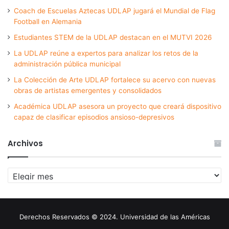
Coach de Escuelas Aztecas UDLAP jugará el Mundial de Flag
Football en Alemania
Estudiantes STEM de la UDLAP destacan en el MUTVI 2026
La UDLAP reúne a expertos para analizar los retos de la
administración pública municipal
La Colección de Arte UDLAP fortalece su acervo con nuevas
obras de artistas emergentes y consolidados
Académica UDLAP asesora un proyecto que creará dispositivo
capaz de clasificar episodios ansioso-depresivos
Archivos
Archivos
Derechos Reservados © 2024. Universidad de las Américas