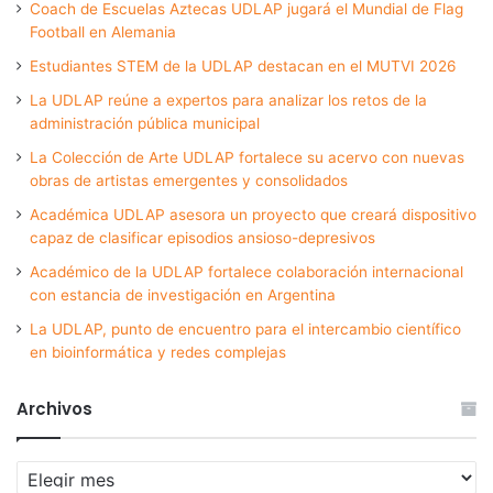
Coach de Escuelas Aztecas UDLAP jugará el Mundial de Flag
Football en Alemania
Estudiantes STEM de la UDLAP destacan en el MUTVI 2026
La UDLAP reúne a expertos para analizar los retos de la
administración pública municipal
La Colección de Arte UDLAP fortalece su acervo con nuevas
obras de artistas emergentes y consolidados
Académica UDLAP asesora un proyecto que creará dispositivo
capaz de clasificar episodios ansioso-depresivos
Académico de la UDLAP fortalece colaboración internacional
con estancia de investigación en Argentina
La UDLAP, punto de encuentro para el intercambio científico
en bioinformática y redes complejas
Archivos
Archivos