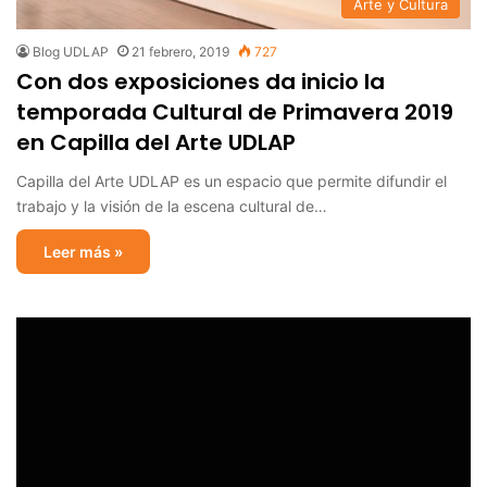
Arte y Cultura
Blog UDLAP
21 febrero, 2019
727
Con dos exposiciones da inicio la
temporada Cultural de Primavera 2019
en Capilla del Arte UDLAP
Capilla del Arte UDLAP es un espacio que permite difundir el
trabajo y la visión de la escena cultural de…
Leer más »