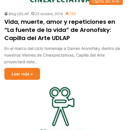
Capilla del Arte
Blog UDLAP
23 octubre, 2014
755
Vida, muerte, amor y repeticiones en
“La fuente de la vida” de Aronofsky:
Capilla del Arte UDLAP
En el marco del ciclo homenaje a Darren Aronofsky dentro de
nuestros Viernes de Cinexpectativas, Capilla del Arte
proyectará este…
Leer más »