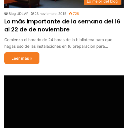
Lo mejor del blog
Blog UDLAP
23 noviembre, 2015
728
Lo más importante de la semana del 16
al 22 de de noviembre
Comienza el horario de 24 horas de la biblioteca para que
hagas uso de las instalaciones en tu preparación para…
Leer más »