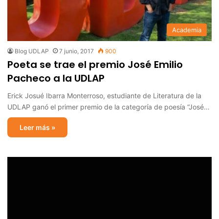
Academia
Blog UDLAP
7 junio, 2017
900
Poeta se trae el premio José Emilio
Pacheco a la UDLAP
Erick Josué Ibarra Monterroso, estudiante de Literatura de la
UDLAP ganó el primer premio de la categoría de poesía “José…
Leer más »